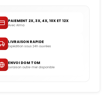
PAIEMENT 2X, 3X, 4X, 10X ET 12X
Avec Alma
LIVRAISON RAPIDE
Expédition sous 24h ouvrées
ENVOI DOM TOM
Livraison outre-mer disponible