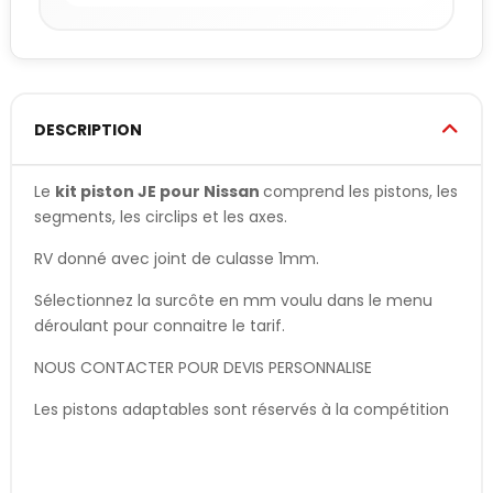
DESCRIPTION
Le
kit piston JE pour Nissan
comprend les pistons, les
segments, les circlips et les axes.
RV donné avec joint de culasse 1mm.
Sélectionnez la surcôte en mm voulu dans le menu
déroulant pour connaitre le tarif.
NOUS CONTACTER POUR DEVIS PERSONNALISE
Les pistons adaptables sont réservés à la compétition