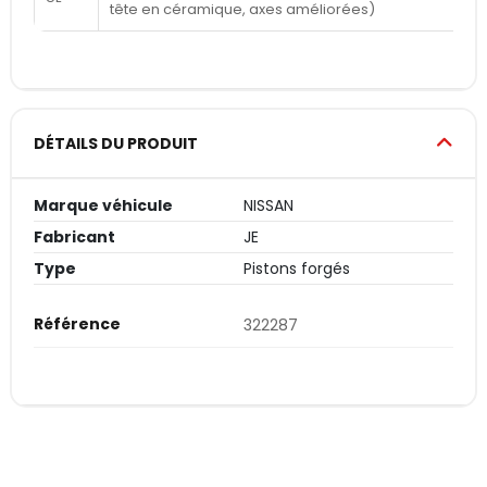
tête en céramique, axes améliorées)
DÉTAILS DU PRODUIT
Marque véhicule
NISSAN
Fabricant
JE
Type
Pistons forgés
Référence
322287