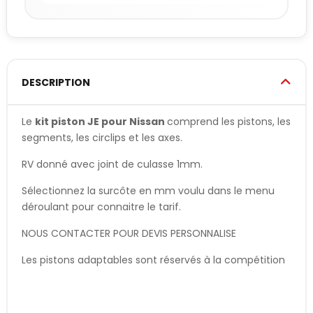
DESCRIPTION
Le
kit piston JE pour Nissan
comprend les pistons, les
segments, les circlips et les axes.
RV donné avec joint de culasse 1mm.
Sélectionnez la surcôte en mm voulu dans le menu
déroulant pour connaitre le tarif.
NOUS CONTACTER POUR DEVIS PERSONNALISE
Les pistons adaptables sont réservés à la compétition