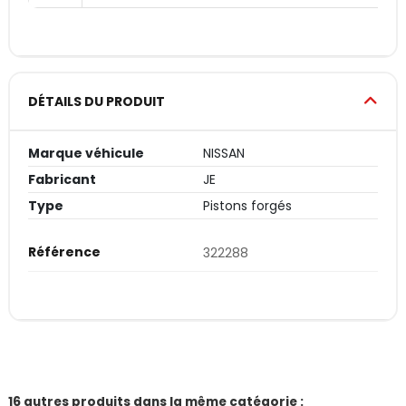
DÉTAILS DU PRODUIT
Marque véhicule
NISSAN
Fabricant
JE
Type
Pistons forgés
Référence
322288
16 autres produits dans la même catégorie :