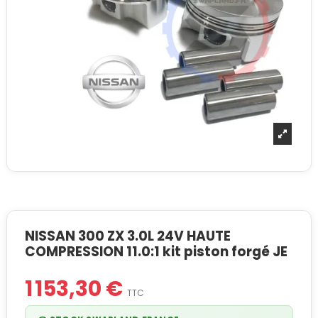
NISSAN 300 ZX 3.0L 24V HAUTE
COMPRESSION 11.0:1 kit piston forgé JE
1 153,30 €
TTC