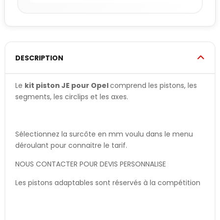
DESCRIPTION
Le
kit piston JE pour Opel
comprend les pistons, les
segments, les circlips et les axes.
Sélectionnez la surcôte en mm voulu dans le menu
déroulant pour connaitre le tarif.
NOUS CONTACTER POUR DEVIS PERSONNALISE
Les pistons adaptables sont réservés à la compétition