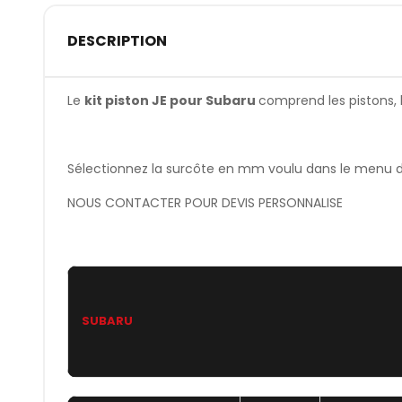
DESCRIPTION
Le
kit piston JE pour Subaru
comprend les pistons, l
Sélectionnez la surcôte en mm voulu dans le menu dér
NOUS CONTACTER POUR DEVIS PERSONNALISE
SUBARU