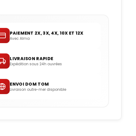
PAIEMENT 2X, 3X, 4X, 10X ET 12X
Avec Alma
LIVRAISON RAPIDE
Expédition sous 24h ouvrées
ENVOI DOM TOM
Livraison outre-mer disponible