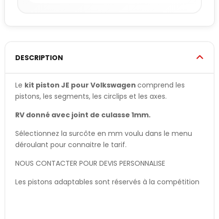
DESCRIPTION
Le
kit piston JE pour Volkswagen
comprend les
pistons, les segments, les circlips et les axes.
RV donné avec joint de culasse 1mm.
Sélectionnez la surcôte en mm voulu dans le menu
déroulant pour connaitre le tarif.
NOUS CONTACTER POUR DEVIS PERSONNALISE
Les pistons adaptables sont réservés à la compétition