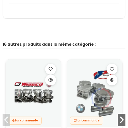
16 autres produits dans la même catégorie :
Sur commande
Sur commande