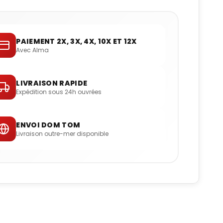
PAIEMENT 2X, 3X, 4X, 10X ET 12X
Avec Alma
LIVRAISON RAPIDE
Expédition sous 24h ouvrées
ENVOI DOM TOM
Livraison outre-mer disponible