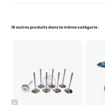
16 autres produits dans la même catégorie :