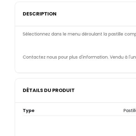
DESCRIPTION
Sélectionnez dans le menu déroulant la pastille comp
Contactez nous pour plus d'information. Vendu à l'uni
DÉTAILS DU PRODUIT
Type
Pastil