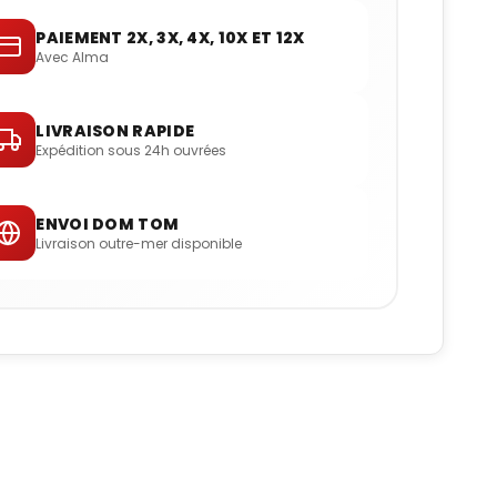
PAIEMENT 2X, 3X, 4X, 10X ET 12X
Avec Alma
LIVRAISON RAPIDE
Expédition sous 24h ouvrées
ENVOI DOM TOM
Livraison outre-mer disponible