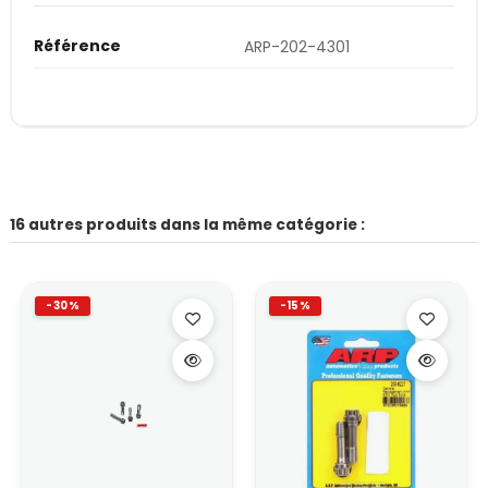
Référence
ARP-202-4301
16 autres produits dans la même catégorie :
-30%
-15%