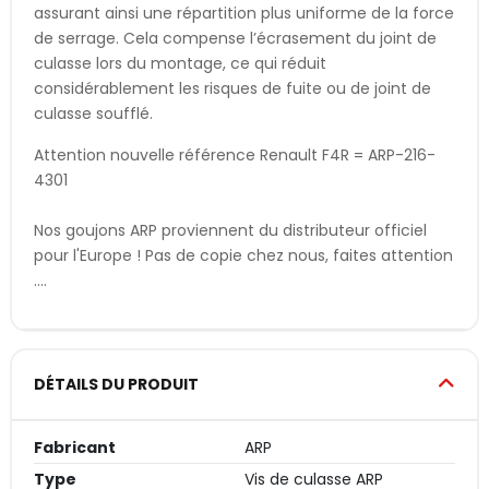
assurant ainsi une répartition plus uniforme de la force
de serrage. Cela compense l’écrasement du joint de
culasse lors du montage, ce qui réduit
considérablement les risques de fuite ou de joint de
culasse soufflé.
Attention nouvelle référence Renault F4R = ARP-216-
4301
Nos goujons ARP proviennent du distributeur officiel
pour l'Europe ! Pas de copie chez nous, faites attention
....
DÉTAILS DU PRODUIT
Fabricant
ARP
Type
Vis de culasse ARP