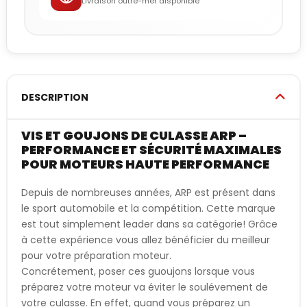
Livraison outre-mer disponible
DESCRIPTION
VIS ET GOUJONS DE CULASSE ARP –
PERFORMANCE ET SÉCURITÉ MAXIMALES
POUR MOTEURS HAUTE PERFORMANCE
Depuis de nombreuses années, ARP est présent dans
le sport automobile et la compétition. Cette marque
est tout simplement leader dans sa catégorie! Grâce
à cette expérience vous allez bénéficier du meilleur
pour votre préparation moteur.
Concrétement, poser ces guoujons lorsque vous
préparez votre moteur va éviter le soulévement de
votre culasse. En effet, quand vous préparez un