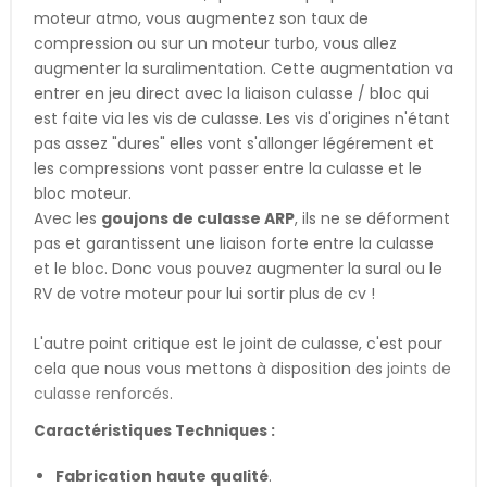
moteur atmo, vous augmentez son taux de
compression ou sur un moteur turbo, vous allez
augmenter la suralimentation. Cette augmentation va
entrer en jeu direct avec la liaison culasse / bloc qui
est faite via les vis de culasse. Les vis d'origines n'étant
pas assez "dures" elles vont s'allonger légérement et
les compressions vont passer entre la culasse et le
bloc moteur.
Avec les
goujons de culasse ARP
, ils ne se déforment
pas et garantissent une liaison forte entre la culasse
et le bloc. Donc vous pouvez augmenter la sural ou le
RV de votre moteur pour lui sortir plus de cv !
L'autre point critique est le joint de culasse, c'est pour
cela que nous vous mettons à disposition des
joints de
culasse renforcés
.
Caractéristiques Techniques :
Fabrication haute qualité
.