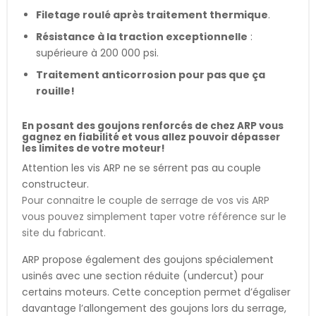
Filetage roulé après traitement thermique
.
Résistance à la traction exceptionnelle
:
supérieure à 200 000 psi.
Traitement anticorrosion pour pas que ça
rouille!
En posant des goujons renforcés de chez ARP vous
gagnez en fiabilité et vous allez pouvoir dépasser
les limites de votre moteur!
Attention les vis ARP ne se sérrent pas au couple
constructeur.
Pour connaitre le couple de serrage de vos vis ARP
vous pouvez simplement taper votre référence sur le
site du fabricant.
ARP propose également des goujons spécialement
usinés avec une section réduite (undercut) pour
certains moteurs. Cette conception permet d’égaliser
davantage l’allongement des goujons lors du serrage,