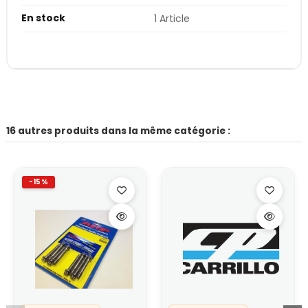
En stock
1 Article
16 autres produits dans la même catégorie :
-15%