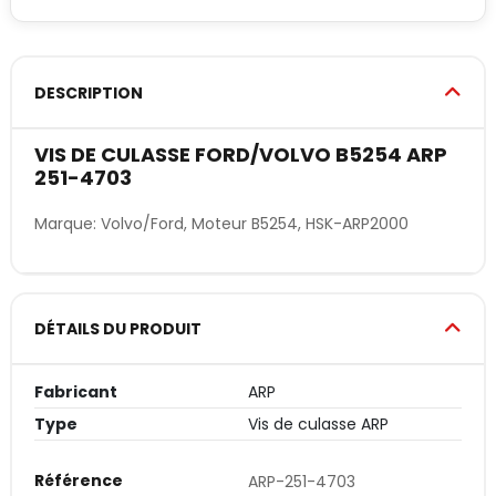
DESCRIPTION
VIS DE CULASSE FORD/VOLVO B5254 ARP
251-4703
Marque: Volvo/Ford, Moteur B5254, HSK-ARP2000
DÉTAILS DU PRODUIT
Fabricant
ARP
Type
Vis de culasse ARP
Référence
ARP-251-4703