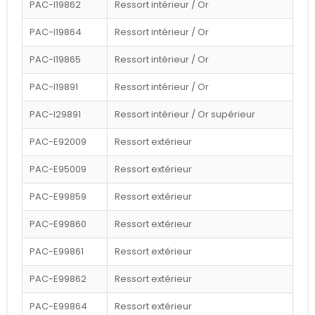
PAC-I19862
Ressort intérieur / Or
PAC-I19864
Ressort intérieur / Or
PAC-I19865
Ressort intérieur / Or
PAC-I19891
Ressort intérieur / Or
PAC-I29891
Ressort intérieur / Or supérieur
PAC-E92009
Ressort extérieur
PAC-E95009
Ressort extérieur
PAC-E99859
Ressort extérieur
PAC-E99860
Ressort extérieur
PAC-E99861
Ressort extérieur
PAC-E99862
Ressort extérieur
PAC-E99864
Ressort extérieur