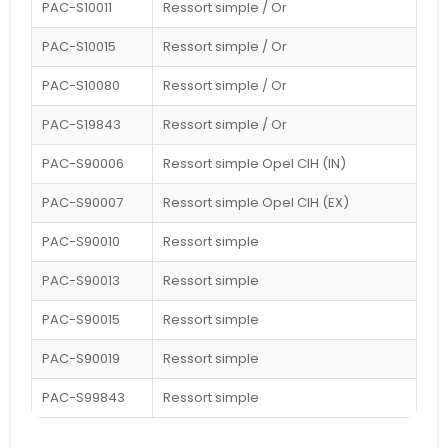
PAC-S10011
Ressort simple / Or
PAC-S10015
Ressort simple / Or
PAC-S10080
Ressort simple / Or
PAC-S19843
Ressort simple / Or
PAC-S90006
Ressort simple Opel CIH (IN)
PAC-S90007
Ressort simple Opel CIH (EX)
PAC-S90010
Ressort simple
PAC-S90013
Ressort simple
PAC-S90015
Ressort simple
PAC-S90019
Ressort simple
PAC-S99843
Ressort simple