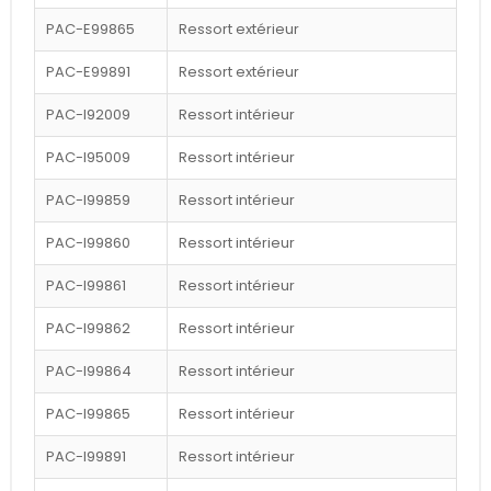
PAC-E99865
Ressort extérieur
PAC-E99891
Ressort extérieur
PAC-I92009
Ressort intérieur
PAC-I95009
Ressort intérieur
PAC-I99859
Ressort intérieur
PAC-I99860
Ressort intérieur
PAC-I99861
Ressort intérieur
PAC-I99862
Ressort intérieur
PAC-I99864
Ressort intérieur
PAC-I99865
Ressort intérieur
PAC-I99891
Ressort intérieur