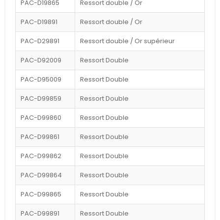
PAC-D19865
Ressort double / Or
PAC-D19891
Ressort double / Or
PAC-D29891
Ressort double / Or supérieur
PAC-D92009
Ressort Double
PAC-D95009
Ressort Double
PAC-D99859
Ressort Double
PAC-D99860
Ressort Double
PAC-D99861
Ressort Double
PAC-D99862
Ressort Double
PAC-D99864
Ressort Double
PAC-D99865
Ressort Double
PAC-D99891
Ressort Double