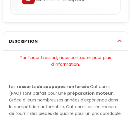
Livraison outre-mer disponible
DESCRIPTION
Tarif pour 1 ressort, nous contacter pour plus
d'information.
Les
ressorts de soupapes renforcés
Cat cams
(PAC) sont parfait pour une
préparation moteur
.
Grâce à leurs nombreuses années d'expérience dans
la compétition automobile, Cat cams est en mesure
de fournir des pièces de qualité pour un prix abordable.