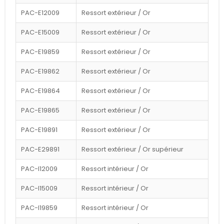
PAC-E12009
Ressort extérieur / Or
PAC-E15009
Ressort extérieur / Or
PAC-E19859
Ressort extérieur / Or
PAC-E19862
Ressort extérieur / Or
PAC-E19864
Ressort extérieur / Or
PAC-E19865
Ressort extérieur / Or
PAC-E19891
Ressort extérieur / Or
PAC-E29891
Ressort extérieur / Or supérieur
PAC-I12009
Ressort intérieur / Or
PAC-I15009
Ressort intérieur / Or
PAC-I19859
Ressort intérieur / Or