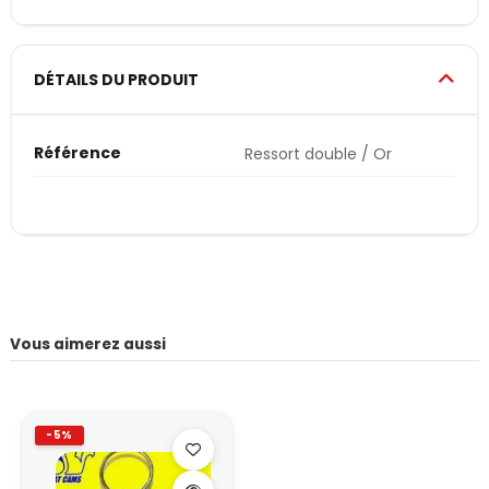
DÉTAILS DU PRODUIT
Référence
Ressort double / Or
Vous aimerez aussi
-5%