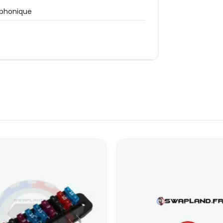
phonique