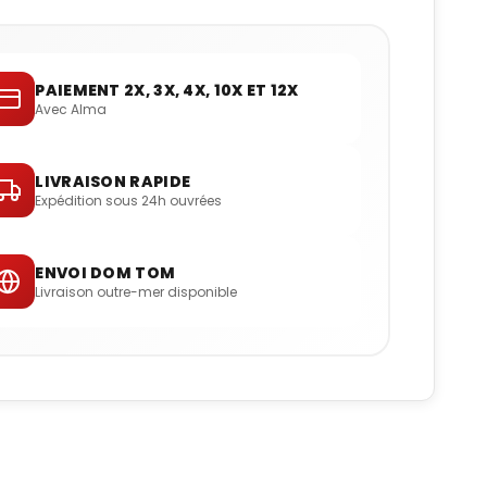
PAIEMENT 2X, 3X, 4X, 10X ET 12X
Avec Alma
LIVRAISON RAPIDE
Expédition sous 24h ouvrées
ENVOI DOM TOM
Livraison outre-mer disponible