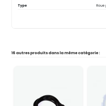
Type
Roue 
16 autres produits dans la même catégorie :