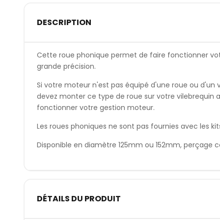
DESCRIPTION
Cette roue phonique permet de faire fonctionner vo
grande précision.
Si votre moteur n'est pas équipé d'une roue ou d'un 
devez monter ce type de roue sur votre vilebrequin
fonctionner votre gestion moteur.
Les roues phoniques ne sont pas fournies avec les kit
Disponible en diamètre 125mm ou 152mm, perçage 
DÉTAILS DU PRODUIT