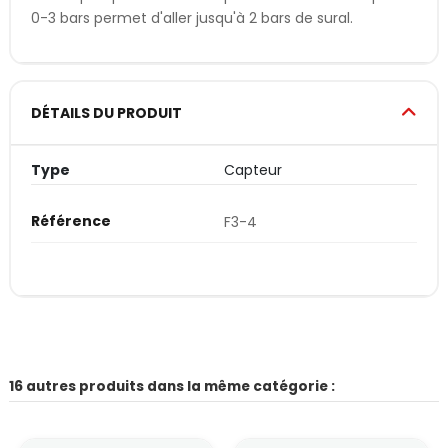
0-3 bars permet d'aller jusqu'à 2 bars de sural.
DÉTAILS DU PRODUIT
Type
Capteur
Référence
F3-4
16 autres produits dans la même catégorie :