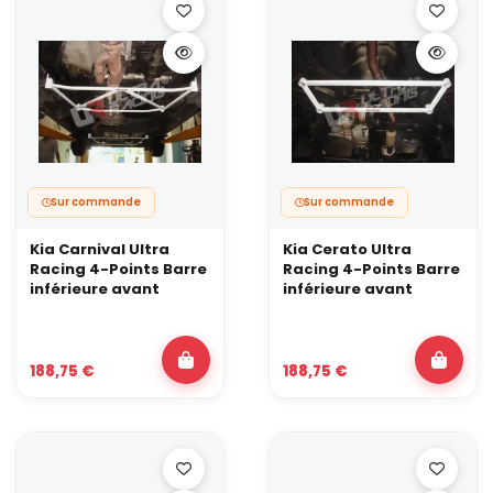
Sur commande
Sur commande
Kia Carnival Ultra
Kia Cerato Ultra
Racing 4-Points Barre
Racing 4-Points Barre
inférieure avant
inférieure avant
188,75 €
188,75 €