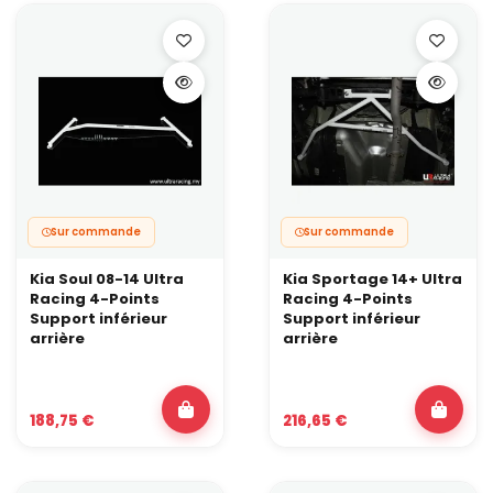
Sur commande
Sur commande
Kia Soul 08-14 Ultra
Kia Sportage 14+ Ultra
Racing 4-Points
Racing 4-Points
Support inférieur
Support inférieur
arrière
arrière
188,75 €
216,65 €