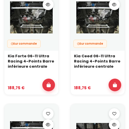
Sur commande
Sur commande
Kia Forte 06-11 Ultra
Kia Ceed 06-11 Ultra
Racing 4-Points Barre
Racing 4-Points Barre
inférieure centrale
inférieure centrale
188,75 €
188,75 €