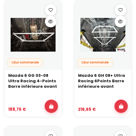
Sur commande
Sur commande
Mazda 6 GG 03-08
Mazda 6 GH 08+ Ultra
Ultra Racing 4-Points
Racing 6Points Barre
Barre inférieure avant
inférieure avant
188,75 €
216,65 €