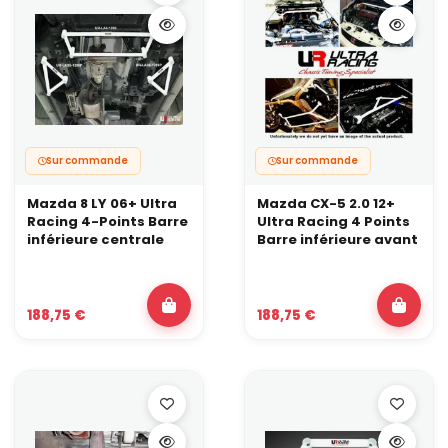
Sur commande
Sur commande
Mazda 8 LY 06+ Ultra
Mazda CX-5 2.0 12+
Racing 4-Points Barre
Ultra Racing 4 Points
inférieure centrale
Barre inférieure avant
188,75 €
188,75 €