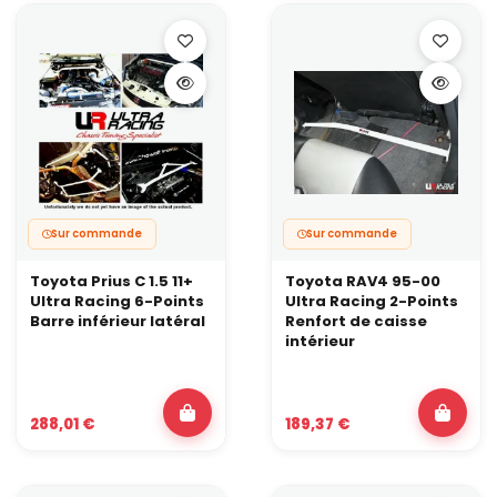
Sur commande
Sur commande
Toyota Prius C 1.5 11+
Toyota RAV4 95-00
Ultra Racing 6-Points
Ultra Racing 2-Points
Barre inférieur latéral
Renfort de caisse
intérieur
288,01 €
189,37 €