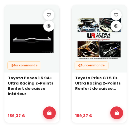
Sur commande
Sur commande
Toyota Paseo 1.5 94+
Toyota Prius C 1.5 11+
Ultra Racing 2-Points
Ultra Racing 2-Points
Renfort de caisse
Renfort de caisse...
intérieur
189,37 €
189,37 €