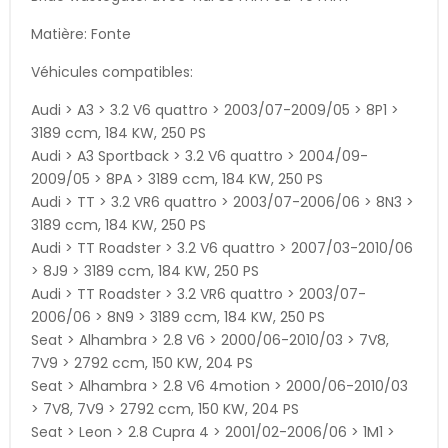
Matière: Fonte
Véhicules compatibles:
Audi > A3 > 3.2 V6 quattro > 2003/07-2009/05 > 8P1 >
3189 ccm, 184 KW, 250 PS
Audi > A3 Sportback > 3.2 V6 quattro > 2004/09-
2009/05 > 8PA > 3189 ccm, 184 KW, 250 PS
Audi > TT > 3.2 VR6 quattro > 2003/07-2006/06 > 8N3 >
3189 ccm, 184 KW, 250 PS
Audi > TT Roadster > 3.2 V6 quattro > 2007/03-2010/06
> 8J9 > 3189 ccm, 184 KW, 250 PS
Audi > TT Roadster > 3.2 VR6 quattro > 2003/07-
2006/06 > 8N9 > 3189 ccm, 184 KW, 250 PS
Seat > Alhambra > 2.8 V6 > 2000/06-2010/03 > 7V8,
7V9 > 2792 ccm, 150 KW, 204 PS
Seat > Alhambra > 2.8 V6 4motion > 2000/06-2010/03
> 7V8, 7V9 > 2792 ccm, 150 KW, 204 PS
Seat > Leon > 2.8 Cupra 4 > 2001/02-2006/06 > 1M1 >