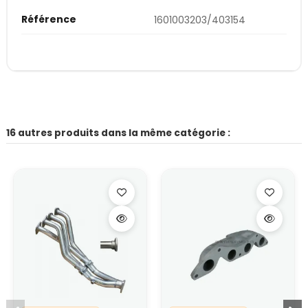
Référence
1601003203/403154
16 autres produits dans la même catégorie :