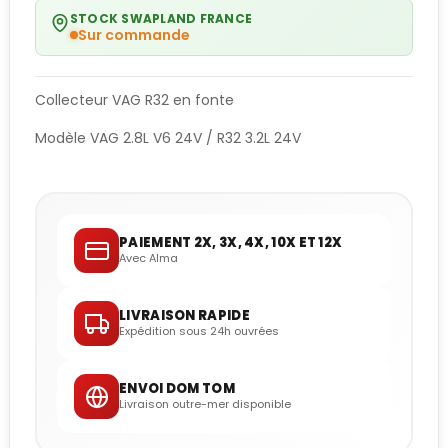
STOCK SWAPLAND FRANCE
Sur commande
Collecteur VAG R32 en fonte
Modèle VAG 2.8L V6 24V / R32 3.2L 24V
PAIEMENT 2X, 3X, 4X, 10X ET 12X
Avec Alma
LIVRAISON RAPIDE
Expédition sous 24h ouvrées
ENVOI DOM TOM
Livraison outre-mer disponible