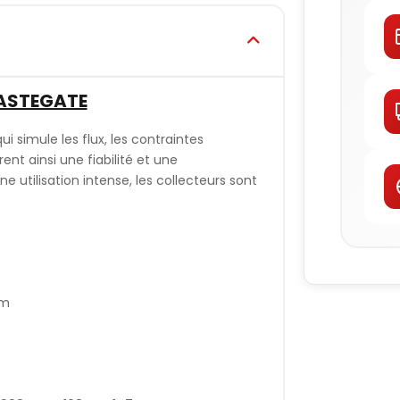
WASTEGATE
ui simule les flux, les contraintes
t ainsi une fiabilité et une
utilisation intense, les collecteurs sont
mm