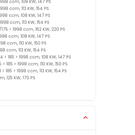
 1998 ccm, 108 KW, 147 PS
1998 ccm, 113 KW, 154 PS
1998 ccm, 108 KW, 147 PS
1998 ccm, 113 KW, 154 PS
/175 > 1998 ccm, 162 KW, 220 PS
1998 ccm, 108 KW, 147 PS
998 ccm, 110 KW, 150 PS
998 ccm, 113 KW, 154 PS
 > 185 > 1998 ccm, 108 KW, 147 PS
> 185 > 1998 ccm, 110 KW, 150 PS
> 185 > 1998 ccm, 113 KW, 154 PS
cm, 125 KW, 170 PS