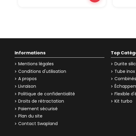
Informations
Top Catég
Mentions légales
Durite sil
Conditions d'utilisation
Tube inox
A propos
Combinés 
Livraison
Échappem
Politique de confidentialité
Flexible 
Droits de rétractation
Kit turbo
Paiement sécurisé
Plan du site
Contact Swapland