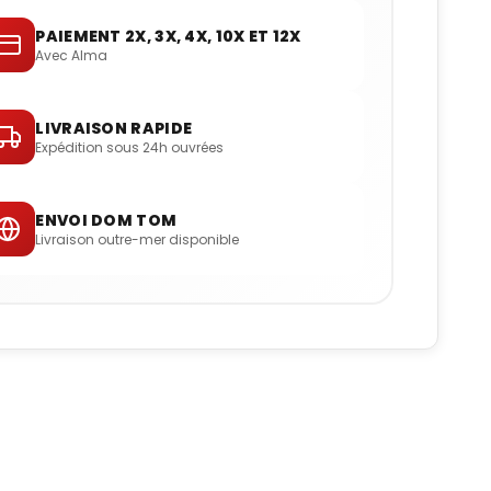
PAIEMENT 2X, 3X, 4X, 10X ET 12X
Avec Alma
LIVRAISON RAPIDE
Expédition sous 24h ouvrées
ENVOI DOM TOM
Livraison outre-mer disponible