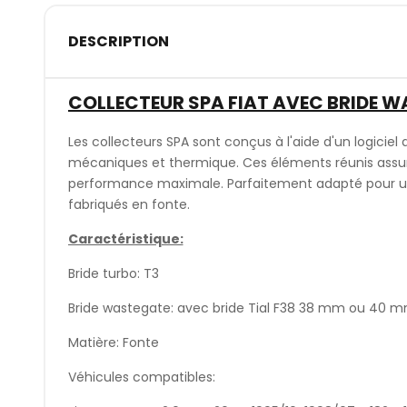
DESCRIPTION
COLLECTEUR SPA FIAT AVEC BRIDE 
Les collecteurs SPA sont conçus à l'aide d'un logiciel q
mécaniques et thermique. Ces éléments réunis assuren
performance maximale. Parfaitement adapté pour une 
fabriqués en fonte.
Caractéristique:
Bride turbo: T3
Bride wastegate: avec bride Tial F38 38 mm ou 40 
Matière: Fonte
Véhicules compatibles: