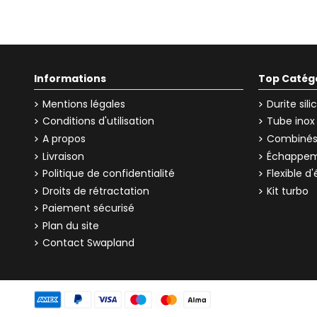
Informations
Top Catég
Mentions légales
Durite sil
Conditions d'utilisation
Tube inox
A propos
Combinés 
Livraison
Échappem
Politique de confidentialité
Flexible 
Droits de rétractation
Kit turbo
Paiement sécurisé
Plan du site
Contact Swapland