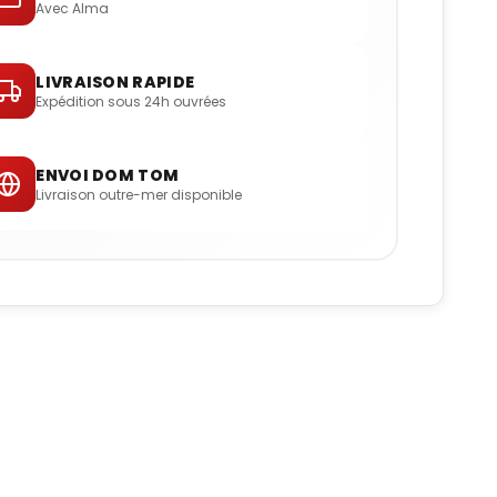
Avec Alma
LIVRAISON RAPIDE
Expédition sous 24h ouvrées
ENVOI DOM TOM
Livraison outre-mer disponible