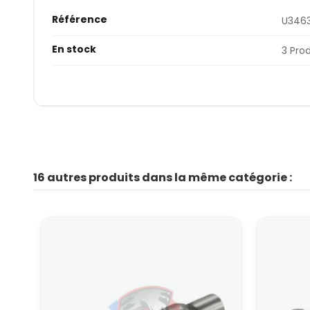
Référence
U3463
En stock
3 Pro
16 autres produits dans la même catégorie :