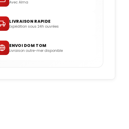
Avec Alma
LIVRAISON RAPIDE
Expédition sous 24h ouvrées
ENVOI DOM TOM
Livraison outre-mer disponible