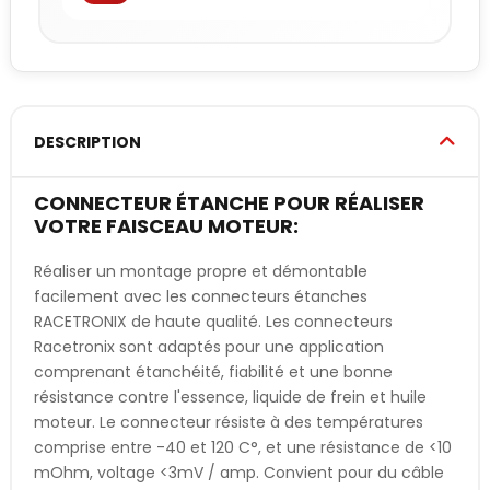
DESCRIPTION
CONNECTEUR ÉTANCHE POUR RÉALISER
VOTRE FAISCEAU MOTEUR:
Réaliser un montage propre et démontable
facilement avec les connecteurs étanches
RACETRONIX de haute qualité. Les connecteurs
Racetronix sont adaptés pour une application
comprenant étanchéité, fiabilité et une bonne
résistance contre l'essence, liquide de frein et huile
moteur. Le connecteur résiste à des températures
comprise entre -40 et 120 C°, et une résistance de <10
mOhm, voltage <3mV / amp. Convient pour du câble