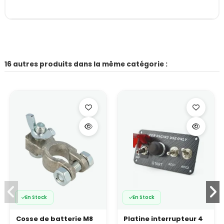
16 autres produits dans la même catégorie :
En Stock
En Stock
Cosse de batterie M8
Platine interrupteur 4