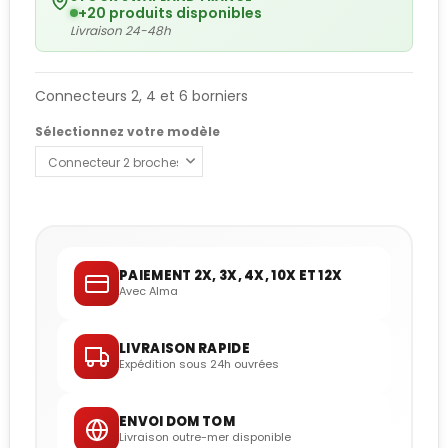
+20 produits disponibles
Livraison 24-48h
Connecteurs 2, 4 et 6 borniers
Sélectionnez votre modèle
PAIEMENT 2X, 3X, 4X, 10X ET 12X
Avec Alma
LIVRAISON RAPIDE
Expédition sous 24h ouvrées
ENVOI DOM TOM
Livraison outre-mer disponible