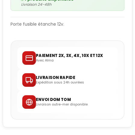
Livraison 24-48h
Porte fusible étanche 12v.
PAIEMENT 2X, 3X, 4X, 10X ET 12X
Avec Alma
LIVRAISON RAPIDE
Expédition sous 24h ouvrées
ENVOI DOM TOM
Livraison outre-mer disponible