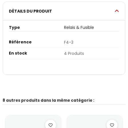
DÉTAILS DU PRODUIT
Type
Relais & Fusible
Référence
F4-3
En stock
4 Produits
8 autres produits dans la même catégorie :