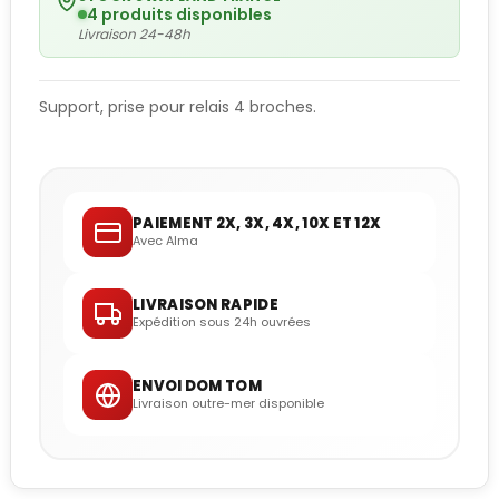
4 produits disponibles
Livraison 24-48h
Support, prise pour relais 4 broches.
PAIEMENT 2X, 3X, 4X, 10X ET 12X
Avec Alma
LIVRAISON RAPIDE
Expédition sous 24h ouvrées
ENVOI DOM TOM
Livraison outre-mer disponible