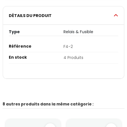
DÉTAILS DU PRODUIT
Type
Relais & Fusible
Référence
F4-2
En stock
4 Produits
8 autres produits dans la même catégorie :