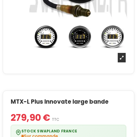
MTX-L Plus Innovate large bande
279,90 €
TTC
STOCK SWAPLAND FRANCE
Sur commande