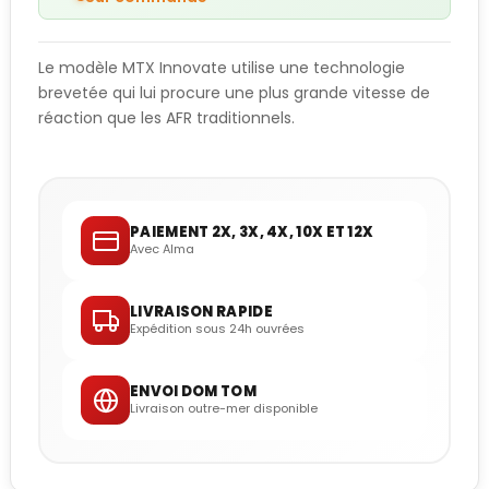
Le modèle MTX Innovate utilise une technologie
brevetée qui lui procure une plus grande vitesse de
réaction que les AFR traditionnels.
PAIEMENT 2X, 3X, 4X, 10X ET 12X
Avec Alma
LIVRAISON RAPIDE
Expédition sous 24h ouvrées
ENVOI DOM TOM
Livraison outre-mer disponible