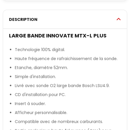
DESCRIPTION
LARGE BANDE INNOVATE MTX-L PLUS
Technologie 100% digital.
Haute fréquence de rafraichissement de la sonde.
Etanche, diamètre 52mm.
Simple d'installation.
Livré avec sonde O2 large bande Bosch LSU4.9.
CD d'installation pour PC.
Insert à souder.
Afficheur personnalisable.
Compatible avec de nombreux carburants.