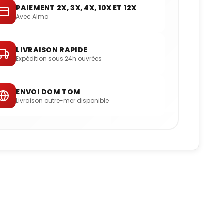
PAIEMENT 2X, 3X, 4X, 10X ET 12X
Avec Alma
LIVRAISON RAPIDE
Expédition sous 24h ouvrées
ENVOI DOM TOM
Livraison outre-mer disponible