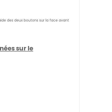
aide des deux boutons sur la face avant
nées sur le