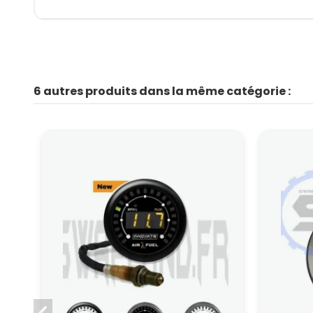
6 autres produits dans la même catégorie :