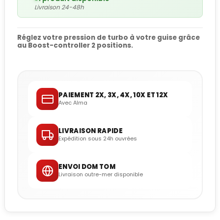
Livraison 24-48h
Réglez votre pression de turbo à votre guise grâce
au Boost-controller 2 positions.
PAIEMENT 2X, 3X, 4X, 10X ET 12X
Avec Alma
LIVRAISON RAPIDE
Expédition sous 24h ouvrées
ENVOI DOM TOM
Livraison outre-mer disponible