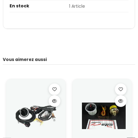
En stock
1 Article
Vous aimerez aussi