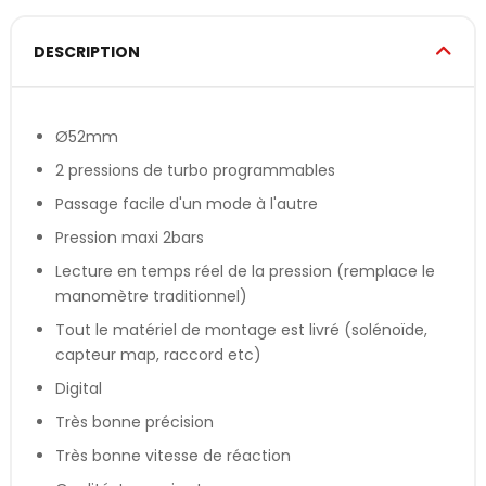
DESCRIPTION
Ø52mm
2 pressions de turbo programmables
Passage facile d'un mode à l'autre
Pression maxi 2bars
Lecture en temps réel de la pression (remplace le
manomètre traditionnel)
Tout le matériel de montage est livré (solénoïde,
capteur map, raccord etc)
Digital
Très bonne précision
Très bonne vitesse de réaction