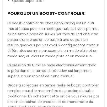
Qualité Japonaise !
POURQUOI UN BOOST-CONTROLER:
Le boost-controler de chez Depo Racing est un outil
très efficace pour les montages turbos, il vous permet
d'une simple pression sur les boutons de l'afficheur de
passer d'une pression de turbo à une autre. Il en
résulte que vous pouvez avoir 2 configurations moteur
différentes comme par exemple un mode pluie et un
mode sec, ou alors un mode piste et un mode run.
La pression de turbo se règle électroniquement donc
la précision et le temps d’exécution est largement
supérieur à un robinet de turbo manuel.
Grâce à sa lecture en temps réelle, le boost-controller
remplace aussi le manomètre de pression de turbo
traditionnel. En achetant cette article vous n'aurez pas
besoin de
robinet de pression
et de
manomètre de