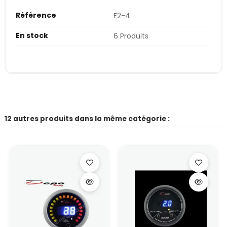
Référence
F2-4
En stock
6 Produits
12 autres produits dans la même catégorie :