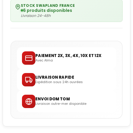
STOCK SWAPLAND FRANCE
6 produits disponibles
Livraison 24-48h
PAIEMENT 2X, 3X, 4X, 10X ET 12X
Avec Alma
LIVRAISON RAPIDE
Expédition sous 24h ouvrées
ENVOI DOM TOM
Livraison outre-mer disponible