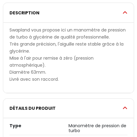
DESCRIPTION
Swapland vous propose ici un manomètre de pression
de turbo à glycérine de qualité professionnelle.
Très grande précision, l'aiguille reste stable grâce à la
glycérine.
Mise à l'air pour remise à zéro (pression
atmosphérique).
Diamètre 63mm.
Livré avec son raccord.
DÉTAILS DU PRODUIT
Type
Manomètre de pression de
turbo