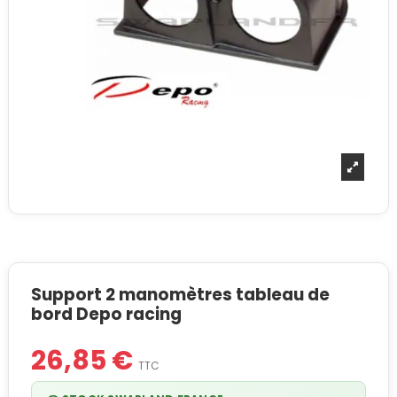
Support 2 manomètres tableau de
bord Depo racing
26,85 €
TTC