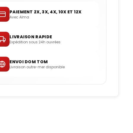
PAIEMENT 2X, 3X, 4X, 10X ET 12X
Avec Alma
LIVRAISON RAPIDE
Expédition sous 24h ouvrées
ENVOI DOM TOM
Livraison outre-mer disponible