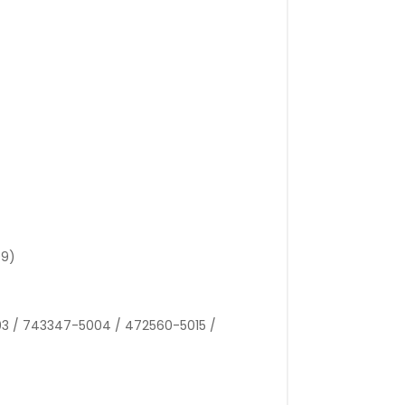
09)
3 / 743347-5004 / 472560-5015 /