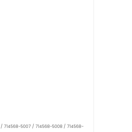
 / 714568-5007 / 714568-5008 / 714568-