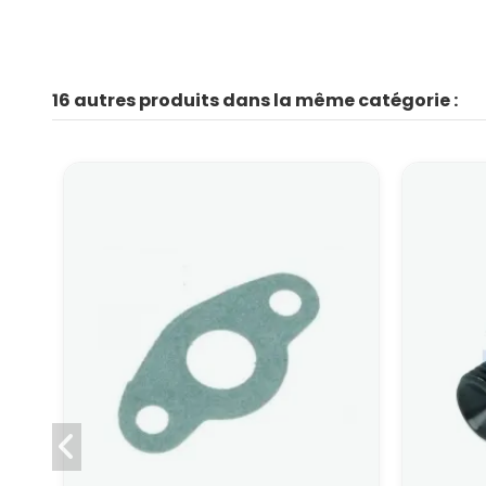
16 autres produits dans la même catégorie :