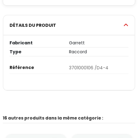
DÉTAILS DU PRODUIT
Fabricant
Garrett
Type
Raccord
Référence
3701000106 /D4-4
16 autres produits dans la même catégorie :