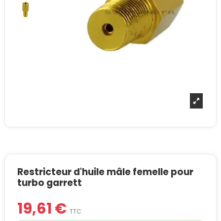
Restricteur d'huile mâle femelle pour
turbo garrett
19,61 €
TTC