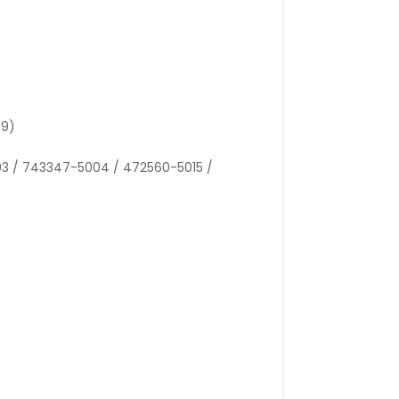
09)
3 / 743347-5004 / 472560-5015 /