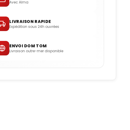
Avec Alma
LIVRAISON RAPIDE
Expédition sous 24h ouvrées
ENVOI DOM TOM
Livraison outre-mer disponible