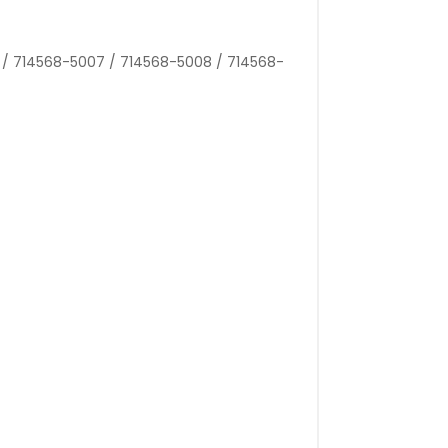
 / 714568-5007 / 714568-5008 / 714568-