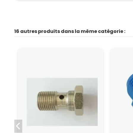
16 autres produits dans la même catégorie :