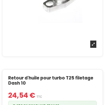
Retour d'huile pour turbo T25 filetage
Dash 10
24,54 €
TTC