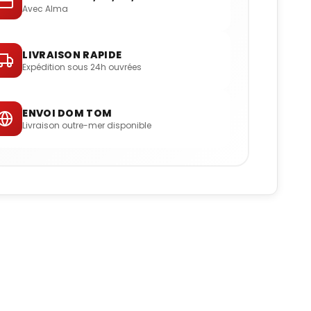
Avec Alma
LIVRAISON RAPIDE
Expédition sous 24h ouvrées
ENVOI DOM TOM
Livraison outre-mer disponible