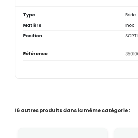
Type
Bride
Matière
Inox
Position
SORTI
Référence
35010
16 autres produits dans la même catégorie :