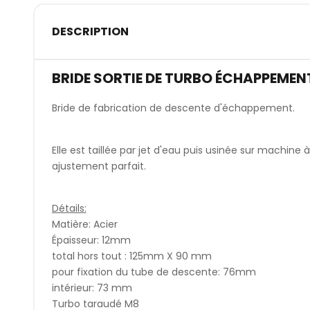
DESCRIPTION
BRIDE SORTIE DE TURBO ÉCHAPPEMEN
Bride de fabrication de descente d'échappement.
Elle est taillée par jet d'eau puis usinée sur mach
ajustement parfait.
Détails:
Matière: Acier
Épaisseur: 12mm
total hors tout : 125mm X 90 mm
pour fixation du tube de descente: 76mm
intérieur: 73 mm
Turbo taraudé M8