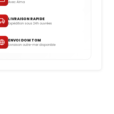
Avec Alma
LIVRAISON RAPIDE
Expédition sous 24h ouvrées
ENVOI DOM TOM
Livraison outre-mer disponible