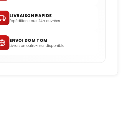
LIVRAISON RAPIDE
Expédition sous 24h ouvrées
ENVOI DOM TOM
Livraison outre-mer disponible