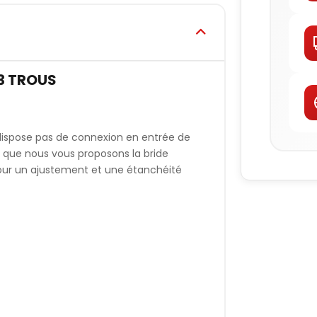
 3 TROUS
ispose pas de connexion en entrée de
a que nous vous proposons la bride
ur un ajustement et une étanchéité