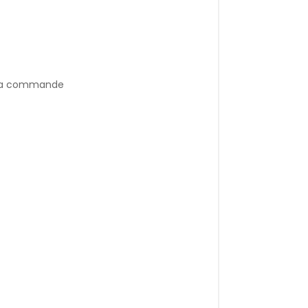
r la commande