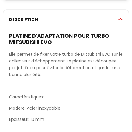
DESCRIPTION
PLATINE D'ADAPTATION POUR TURBO
MITSUBISHI EVO
Elle permet de fixer votre turbo de Mitsubishi EVO sur le
collecteur d'échappement. La platine est découpée
par jet d'eau pour éviter la déformation et garder une
bonne planéité.
Caractéristiques:
Matière: Acier inoxydable
Epaisseur: 10 mm