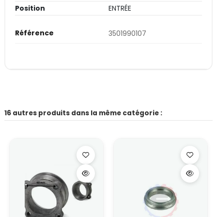
Position
ENTRÉE
Référence
3501990107
16 autres produits dans la même catégorie :