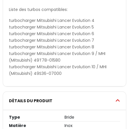
Liste des turbos compatibles:
turbocharger Mitsubishi Lancer Evolution 4
turbocharger Mitsubishi Lancer Evolution 5
turbocharger Mitsubishi Lancer Evolution 6
turbocharger Mitsubishi Lancer Evolution 7
turbocharger Mitsubishi Lancer Evolution 8
turbocharger Mitsubishi Lancer Evolution 9 / MHI
(Mitsubishi) 49T78-01580
turbocharger Mitsubishi Lancer Evolution 10 / MHI
(Mitsubishi) 49S36-07000
DÉTAILS DU PRODUIT
Type
Bride
Matière
Inox