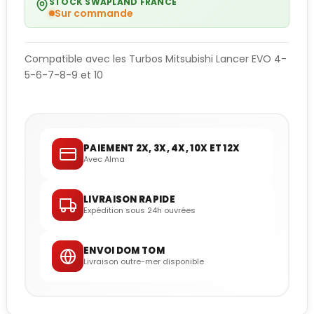
STOCK SWAPLAND FRANCE
Sur commande
Compatible avec les Turbos Mitsubishi Lancer EVO 4-
5-6-7-8-9 et 10
PAIEMENT 2X, 3X, 4X, 10X ET 12X
Avec Alma
LIVRAISON RAPIDE
Expédition sous 24h ouvrées
ENVOI DOM TOM
Livraison outre-mer disponible