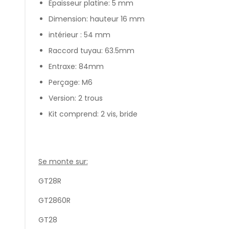
Epaisseur platine: 5 mm
Dimension: hauteur 16 mm
intérieur : 54 mm
Raccord tuyau: 63.5mm
Entraxe: 84mm
Perçage: M6
Version: 2 trous
Kit comprend: 2 vis, bride
Se monte sur:
GT28R
GT2860R
GT28