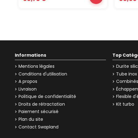
Informations
Top Catég
Mentions légales
Durite sil
Conditions d'utilisation
Tube inox
A propos
Combinés 
Livraison
Échappem
Politique de confidentialité
Flexible 
Droits de rétractation
Kit turbo
Paiement sécurisé
Plan du site
Contact Swapland