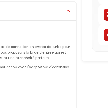
as de connexion en entrée de turbo pour
vous proposons la bride d'entrée qui est
et une étanchéité parfaite.
 souder ou avec l'adaptateur d'admission