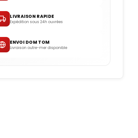
LIVRAISON RAPIDE
Expédition sous 24h ouvrées
ENVOI DOM TOM
Livraison outre-mer disponible