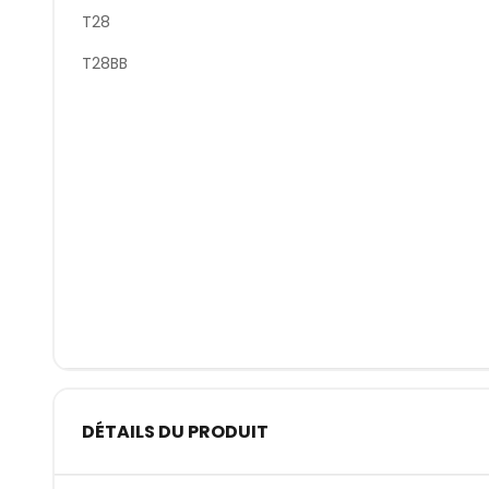
T28
T28BB
DÉTAILS DU PRODUIT