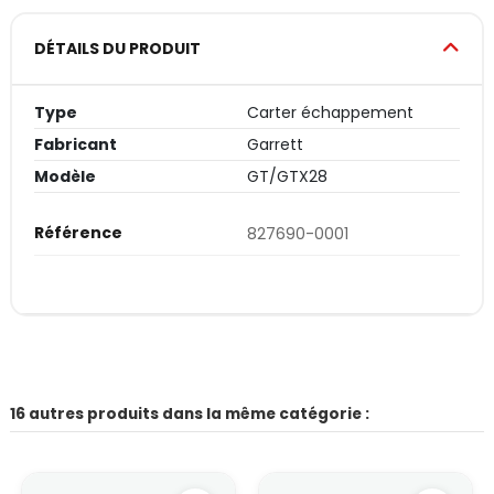
DÉTAILS DU PRODUIT
Type
Carter échappement
Fabricant
Garrett
Modèle
GT/GTX28
Référence
827690-0001
16 autres produits dans la même catégorie :