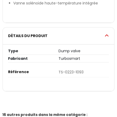
Vanne solénoïde haute-température intégrée
DÉTAILS DU PRODUIT
Type
Dump valve
Fabricant
Turbosmart
Référence
TS-0223-1093
16 autres produits dans la même catégorie :