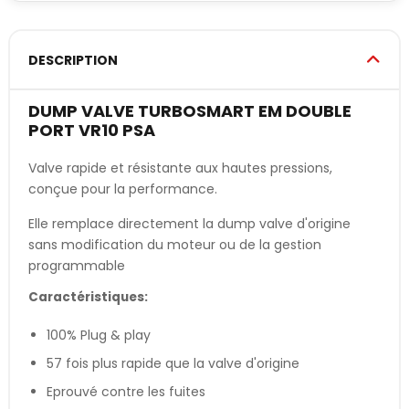
DESCRIPTION
DUMP VALVE TURBOSMART EM DOUBLE
PORT VR10 PSA
Valve rapide et résistante aux hautes pressions,
conçue pour la performance.
Elle remplace directement la dump valve d'origine
sans modification du moteur ou de la gestion
programmable
Caractéristiques:
100% Plug & play
57 fois plus rapide que la valve d'origine
Eprouvé contre les fuites