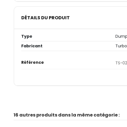
DÉTAILS DU PRODUIT
Type
Dump
Fabricant
Turb
Référence
TS-02
16 autres produits dans la même catégorie :