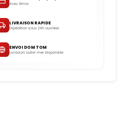
Avec Alma
LIVRAISON RAPIDE
Expédition sous 24h ouvrées
ENVOI DOM TOM
Livraison outre-mer disponible