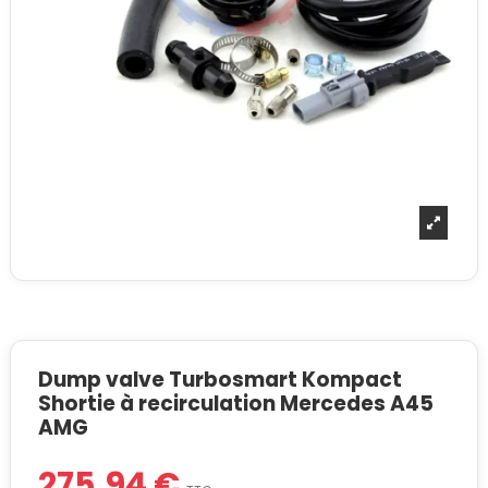
Dump valve Turbosmart Kompact
Shortie à recirculation Mercedes A45
AMG
275,94 €