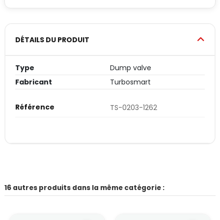
DÉTAILS DU PRODUIT
Type
Dump valve
Fabricant
Turbosmart
Référence
TS-0203-1262
16 autres produits dans la même catégorie :