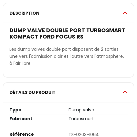
DESCRIPTION
DUMP VALVE DOUBLE PORT TURBOSMART
KOMPACT FORD FOCUS RS
Les dump valves double port disposent de 2 sorties,
une vers l'admission d'air et l'autre vers l'atmosphère,
à l'air libre.
DÉTAILS DU PRODUIT
Type
Dump valve
Fabricant
Turbosmart
Référence
TS-0203-1064