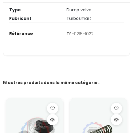
Type
Dump valve
Fabricant
Turbosmart
Référence
TS-0215-1022
16 autres produits dans la même catégorie :