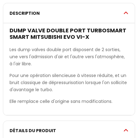
DESCRIPTION
DUMP VALVE DOUBLE PORT TURBOSMART
SMART MITSUBISHI EVO VI-X
Les dump valves double port disposent de 2 sorties,
une vers l'admission d'air et l'autre vers l'atmosphère,
à l'air libre.
Pour une opération silencieuse à vitesse réduite, et un
bruit classique de dépressurisation lorsque l'on sollicite
d'avantage le turbo.
Elle remplace celle d'origine sans modifications.
DÉTAILS DU PRODUIT