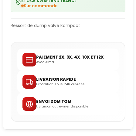
STOCK SWAPLAND FRANCE
Sur commande
Ressort de dump valve Kompact
PAIEMENT 2X, 3X, 4X, 10X ET 12X
Avec Alma
LIVRAISON RAPIDE
Expédition sous 24h ouvrées
ENVOI DOM TOM
Livraison outre-mer disponible