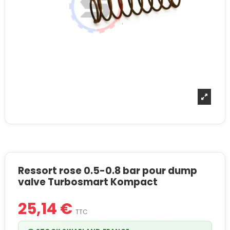
Ressort rose 0.5-0.8 bar pour dump
valve Turbosmart Kompact
25,14 €
TTC