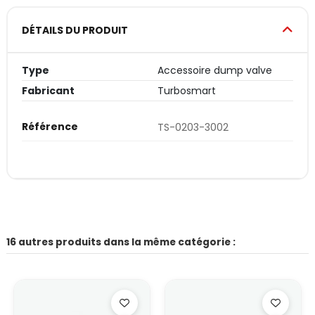
DÉTAILS DU PRODUIT
Type
Accessoire dump valve
Fabricant
Turbosmart
Référence
TS-0203-3002
16 autres produits dans la même catégorie :