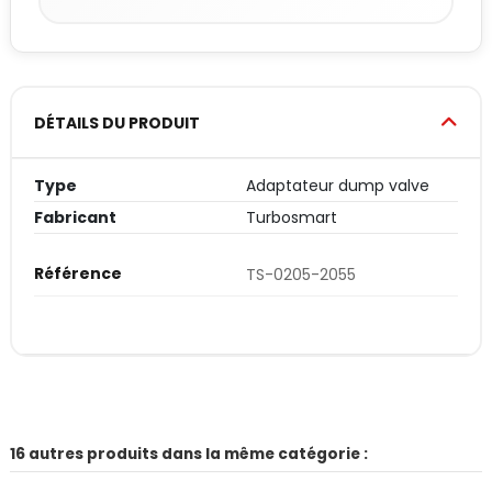
DÉTAILS DU PRODUIT
Type
Adaptateur dump valve
Fabricant
Turbosmart
Référence
TS-0205-2055
16 autres produits dans la même catégorie :