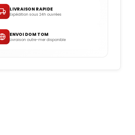
LIVRAISON RAPIDE
Expédition sous 24h ouvrées
ENVOI DOM TOM
Livraison outre-mer disponible