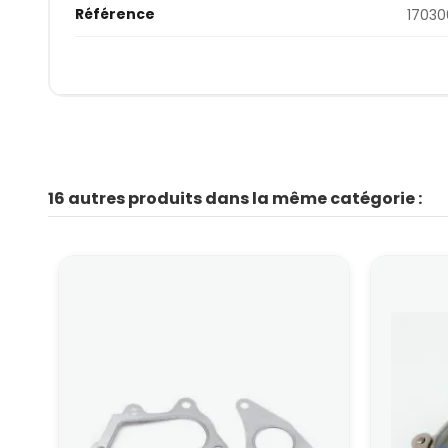
Référence
1703
16 autres produits dans la même catégorie :