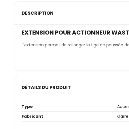
DESCRIPTION
EXTENSION POUR ACTIONNEUR WAST
L'extension permet de rallonger la tige de poussée d
DÉTAILS DU PRODUIT
Type
Acces
Fabricant
Garre