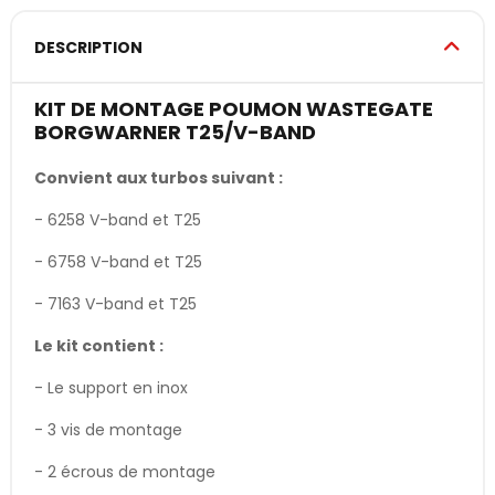
DESCRIPTION
KIT DE MONTAGE POUMON WASTEGATE
BORGWARNER T25/V-BAND
Convient aux turbos suivant :
- 6258 V-band et T25
- 6758 V-band et T25
- 7163 V-band et T25
Le kit contient :
- Le support en inox
- 3 vis de montage
- 2 écrous de montage