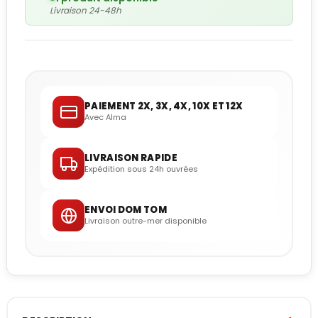
Livraison 24-48h
PAIEMENT 2X, 3X, 4X, 10X ET 12X
Avec Alma
LIVRAISON RAPIDE
Expédition sous 24h ouvrées
ENVOI DOM TOM
Livraison outre-mer disponible