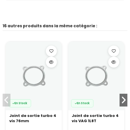
16 autres produits dans la même catégorie :
En Stock
En Stock
Joint de sortie turbo 4
Joint de sortie turbo 4
vis 76mm
vis VAG 1L8T