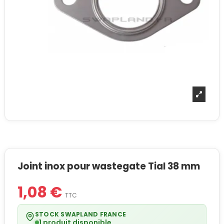
Joint inox pour wastegate Tial 38 mm
1,08 €
TTC
STOCK SWAPLAND FRANCE
1 produit disponible