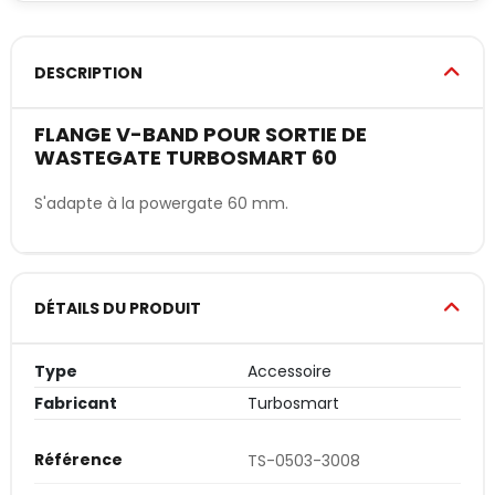
DESCRIPTION
FLANGE V-BAND POUR SORTIE DE
WASTEGATE TURBOSMART 60
S'adapte à la powergate 60 mm.
DÉTAILS DU PRODUIT
Type
Accessoire
Fabricant
Turbosmart
Référence
TS-0503-3008