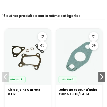
16 autres produits dans la même catégorie :
En Stock
En Stock
Kit de joint Garrett
Joint de retour d'huile
GT12
turbo T3 T3/T4 T4