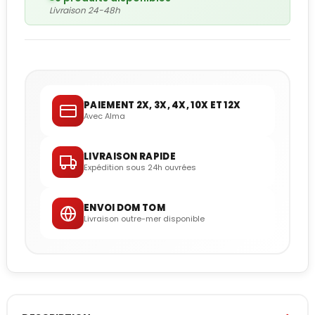
Livraison 24-48h
PAIEMENT 2X, 3X, 4X, 10X ET 12X
Avec Alma
LIVRAISON RAPIDE
Expédition sous 24h ouvrées
ENVOI DOM TOM
Livraison outre-mer disponible