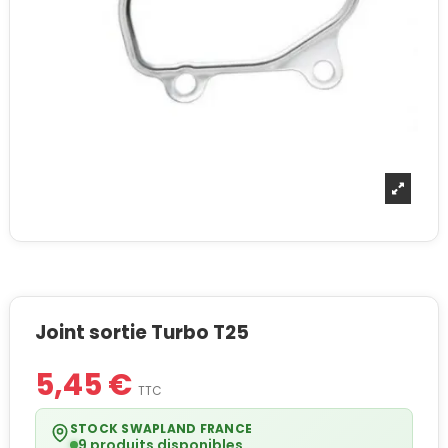
Joint sortie Turbo T25
5,45 €
TTC
STOCK SWAPLAND FRANCE
9 produits disponibles